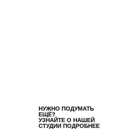
НУЖНО ПОДУМАТЬ
ЕЩЁ?
УЗНАЙТЕ О НАШЕЙ
СТУДИИ ПОДРОБНЕЕ