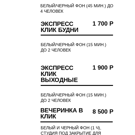
БЕЛЫЙ/ЧЕРНЫЙ ФОН (45 МИН.) ДО
4 ЧЕЛОВЕК
1 700 Р
ЭКСПРЕСС
КЛИК БУДНИ
БЕЛЫЙ/ЧЕРНЫЙ ФОН (15 МИН.)
ДО 2 ЧЕЛОВЕК
1 900 Р
ЭКСПРЕСС
КЛИК
ВЫХОДНЫЕ
БЕЛЫЙ/ЧЕРНЫЙ ФОН (15 МИН.)
ДО 2 ЧЕЛОВЕК
ВЕЧЕРИНКА В
8 500 Р
КЛИК
БЕЛЫЙ И ЧЕРНЫЙ ФОН (1 Ч),
СТУДИЯ ПОД ЗАКРЫТИЕ ДЛЯ