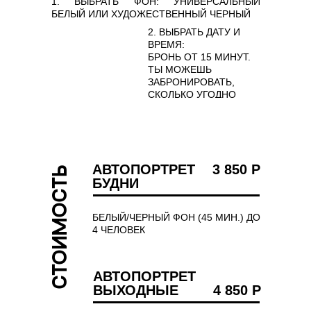
1. ВЫБРАТЬ ФОН: УНИВЕРСАЛЬНЫЙ
БЕЛЫЙ ИЛИ ХУДОЖЕСТВЕННЫЙ ЧЕРНЫЙ
2. ВЫБРАТЬ ДАТУ И
ВРЕМЯ:
БРОНЬ ОТ 15 МИНУТ.
ТЫ МОЖЕШЬ
ЗАБРОНИРОВАТЬ,
СКОЛЬКО УГОДНО
ЧАСОВ.
АВТОПОРТРЕТ
3 850 Р
СТОИМОСТЬ
БУДНИ
БЕЛЫЙ/ЧЕРНЫЙ ФОН (45 МИН.) ДО
4 ЧЕЛОВЕК
АВТОПОРТРЕТ
ВЫХОДНЫЕ
4 850 Р