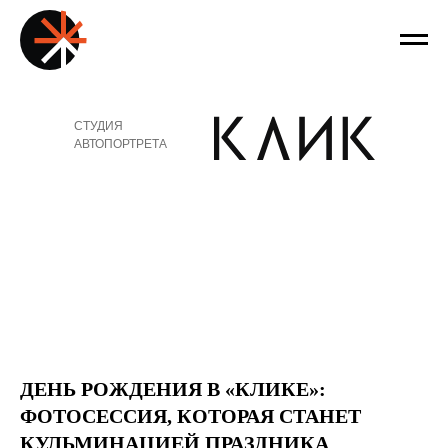
СТУДИЯ
АВТОПОРТРЕТА
ДЕНЬ РОЖДЕНИЯ В «КЛИКЕ»:
ФОТОСЕССИЯ, КОТОРАЯ СТАНЕТ
КУЛЬМИНАЦИЕЙ ПРАЗДНИКА