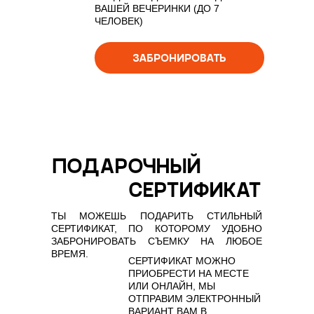
ВАШЕЙ ВЕЧЕРИНКИ (ДО 7
ЧЕЛОВЕК)
ЗАБРОНИРОВАТЬ
ПОДАРОЧНЫЙ
СЕРТИФИКАТ
ТЫ МОЖЕШЬ ПОДАРИТЬ СТИЛЬНЫЙ
СЕРТИФИКАТ, ПО КОТОРОМУ УДОБНО
ЗАБРОНИРОВАТЬ СЪЕМКУ НА ЛЮБОЕ
ВРЕМЯ.
СЕРТИФИКАТ МОЖНО
ПРИОБРЕСТИ НА МЕСТЕ
ИЛИ ОНЛАЙН, МЫ
ОТПРАВИМ ЭЛЕКТРОННЫЙ
ВАРИАНТ ВАМ В