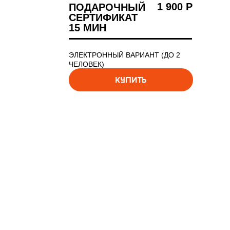
1 900 Р
ПОДАРОЧНЫЙ
СЕРТИФИКАТ
15 МИН
ЭЛЕКТРОННЫЙ ВАРИАНТ (ДО 2
ЧЕЛОВЕК)
КУПИТЬ