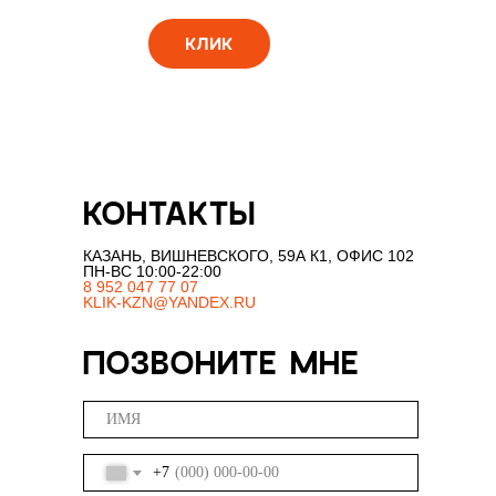
КЛИК
КОНТАКТЫ
КАЗАНЬ, ВИШНЕВСКОГО, 59А К1, ОФИС 102
ПН-ВС 10:00-22:00
8 952 047 77 07
KLIK-KZN@YANDEX.RU
ПОЗВОНИТЕ МНЕ
+7