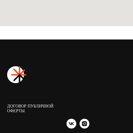
ДОГОВОР ПУБЛИЧНОЙ
ОФЕРТЫ