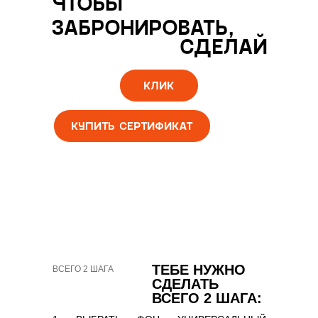
ЧТОБЫ
ЗАБРОНИРОВАТЬ,
СДЕЛАЙ
КЛИК
КУПИТЬ СЕРТИФИКАТ
ТЕБЕ НУЖНО
ВСЕГО 2 ШАГА
СДЕЛАТЬ
ВСЕГО 2 ШАГА: