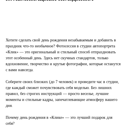
Хотите сделать свой день рождения незабываемым и добавить в
праздник что-то необычное? Фотосессия в студии автопортрета
«Клик» — это оригинальный и стильный способ отпраздновать
этот особенный день. Здесь нет скучных стандартов, только
вдохновение, творчество и крутые фотографии, которые останутся
с вами навсегда.
Соберите своих близких (до 7 человек) и проведите час в студии,
где каждый сможет почувствовать себя моделью. Без лишних
правил, без строгих инструкций — просто веселье, лучшие
моменты и стильные кадры, запечатлевающие атмосферу вашего
дня.
Почему день рождения в «Клике» — это лучший подарок для
себя?